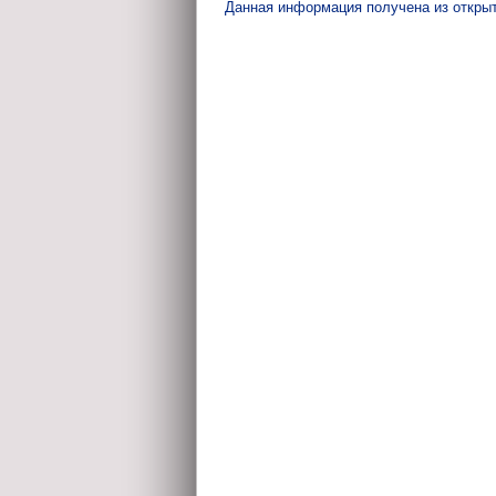
Данная информация получена из откры